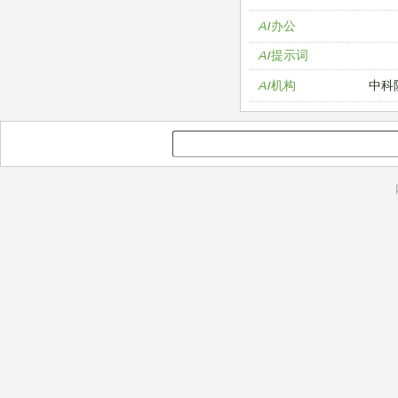
AI办公
AI提示词
中科
AI机构