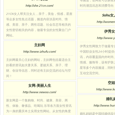
等频道，使网友可以获取
http://she.21cn.com/
时尚潮流讯息和消费导向
21CN女人帮关注女人，亲子，美妆，情感，星座
Sohu
等众多女性焦点话题，频道内容涉及时尚、情
http://women
感、美容、亲子、两性话题、社会百态等相关的
女性密切相关的内容，做最专业的女性聚合门户
伊秀
网站。
http://www.y
主妇网
伊秀女性网致力于做最专
http://www.izhufu.com/
中国职业女性24小时提
讯，内容覆盖国内外时尚
主妇网最关心主妇的网站，主妇网包括最适合主
情感、服饰等，设有护肤,减
妇看的资讯如夫妻关系、婆媳关系、亲子、理
星等多个内容频道，同时
财、创业等信息，同时还有主妇交流的论坛与空
互动交流空间。
间！
空
女网-美丽人生
http://www.k
http://www.newoo.com/
婚礼
新女网是一个集购物、时尚、健康、美容、两
http://www.hu
性、体验、奢侈品、吃喝玩 乐等各方面女性资讯
为一身的重庆本土实用女性网站。从女性的角度
婚礼妈妈是中国结婚供应