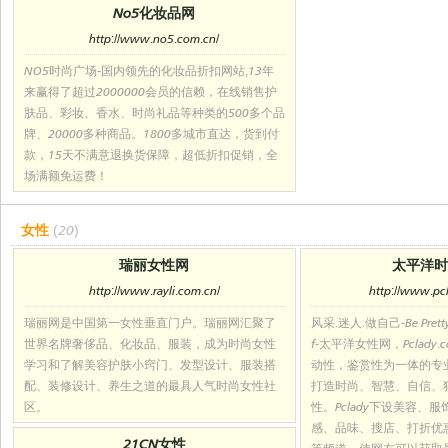
No5化妆品网
http://www.no5.com.cn/
NO5时尚广场-国内领先的化妆品折扣网站,13年
来赢得了超过2000000会员的信赖，在线销售护
肤品、彩妆、香水、时尚礼品等种类的500多个品
牌、20000多种商品。1800多城市直达，货到付
款，15天不满意退换货保障，超低折扣促销，全
场满额免运费！
女性
(20)
瑞丽女性网
太平洋
http://www.rayli.com.cn/
http://www.pc
瑞丽网是中国第一女性垂直门户。瑞丽网汇聚了
风采.迷人.做自己-Be Pretty.B
世界名牌奢侈品、化妆品、服装，成为时尚女性
f-太平洋女性网，Pclady
学习和了解美容护肤小窍门、发型设计、服装搭
动性，鉴赏性为一体的专
配、装修设计、养生之道的最具人气时尚女性社
打造时尚、智慧、自信、
区。
性。Pclady下设美容、
感、品味、搜店、打折优
21CN女性