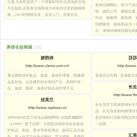
出发,为女性提供了一个获取时尚生活资讯的宝地,
多的结婚网站，致力于提
不仅如此,还有新女报商城为你提供完美的购物体
饰、婚庆公司、婚纱礼服
验，24小时网络热卖，送货上门、货真价实。
司仪、摄像师、跟拍师、
结婚服务、嫁妆商品为一
台。省钱结婚就找婚礼妈
美容化妆商城
(15)
娇韵诗
莎
http://www.clarins.com.cn/
http://www.
显示娇韵诗护肤品，面霜，身体护理液，防晒用
香港莎莎官网 - 亚洲最
品及彩妆。以及娇韵诗全系列产品，高档护肤
长
品，脸部，眼部，身体护肤品及护理手法。
http://www.fe
丝芙兰
长生鸟官方商城直销长生
http://www.sephora.cn/
品，长生鸟首创纯物理珍
SEPHORA丝芙兰化妆品购物网站-法国路威酩轩
是珍珠粉行业标准制定的
（LVMH）旗下品牌，为您提供国际知名化妆品、
一品牌。
护肤品、彩妆、香水等美容用品，购买正品化妆
汇
品，就上丝芙兰化妆品网站，官方授权、无障碍