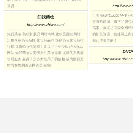
退货！
http://www.h
汇美丽HMEILI.COM-
知我药妆
方直营商城。旗下品牌包
http://www.zhiwo.com/
夷家。御泥坊面膜全网销
知我药妆-药妆护肤品网站商城,化妆品团购网站.
的护肤资讯，便捷网上商
汇集众多药妆品牌,化妆品品牌,热销药妆化妆品排
丽让你更美丽！
行榜.凭借药妆优势成为化妆品行业受欢迎化妆品
DHC
网站.知我药妆以更懂女性美妆需求,提供优质售前
售后服务,赢得了众多女性用户的信赖.成为数百万
http://www.dhc.net
时尚女性的首选网购美妆站!