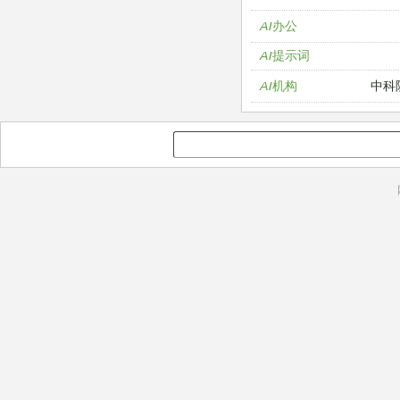
AI办公
AI提示词
中科
AI机构