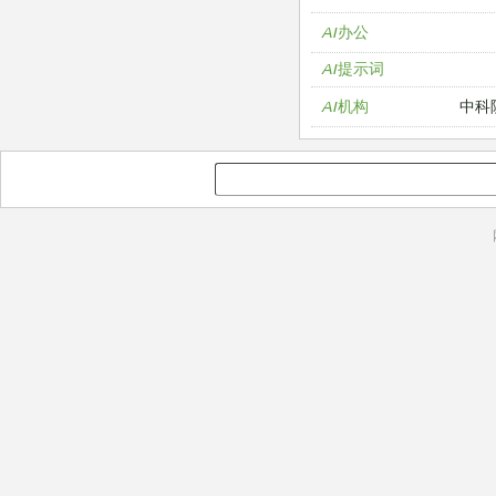
AI办公
AI提示词
中科
AI机构