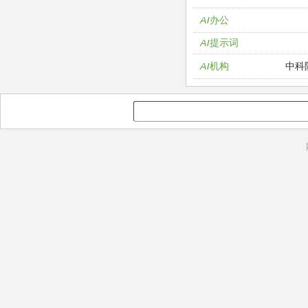
AI办公
AI提示词
中科
AI机构