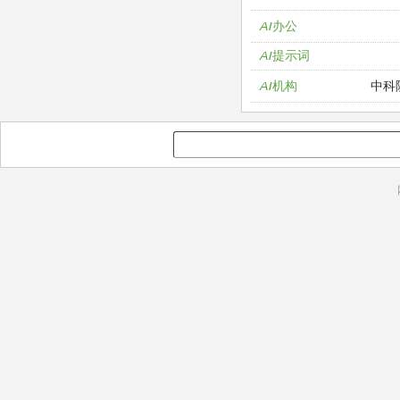
AI办公
AI提示词
中科
AI机构