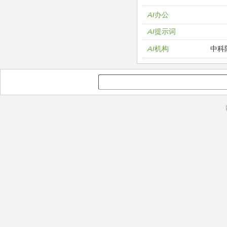
AI办公
AI提示词
中科
AI机构