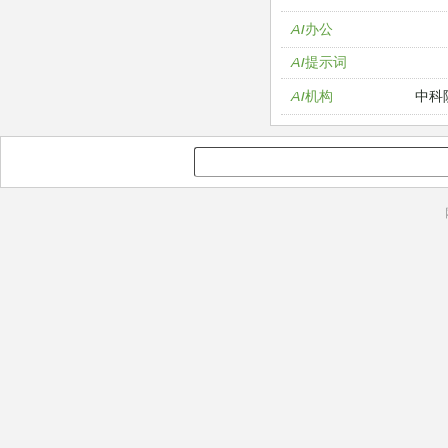
AI办公
AI提示词
中科
AI机构