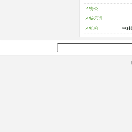
AI办公
AI提示词
中科
AI机构