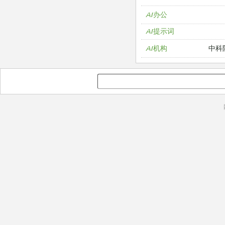
AI办公
AI提示词
中科
AI机构