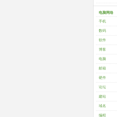
电脑网络
手机
数码
软件
博客
电脑
邮箱
硬件
论坛
建站
域名
编程