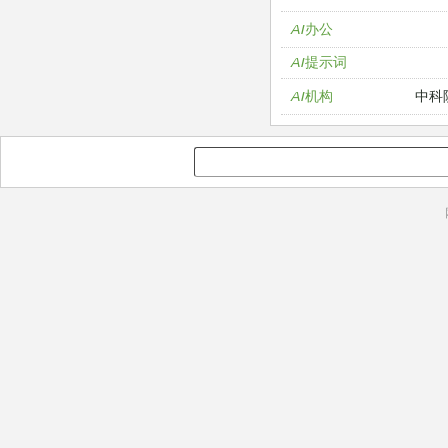
AI办公
AI提示词
中科
AI机构