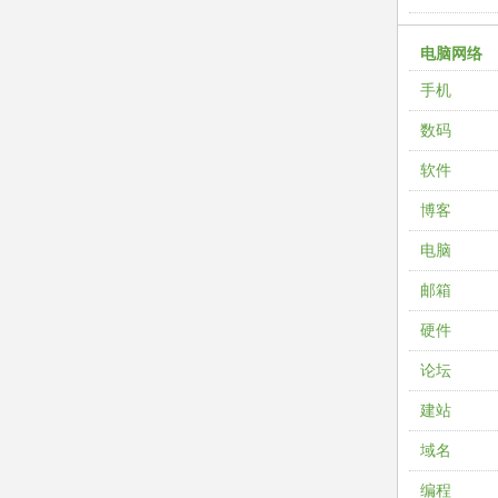
电脑网络
手机
数码
软件
博客
电脑
邮箱
硬件
论坛
建站
域名
编程