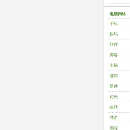
电脑网络
手机
数码
软件
博客
电脑
邮箱
硬件
论坛
建站
域名
编程