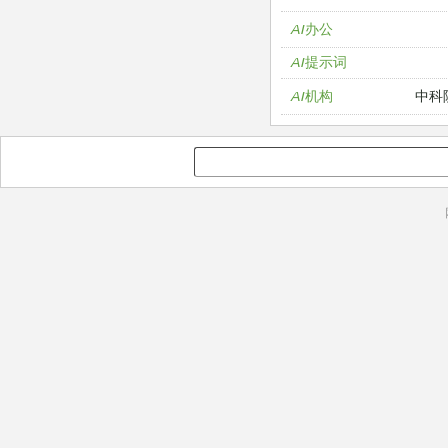
AI办公
AI提示词
中科
AI机构