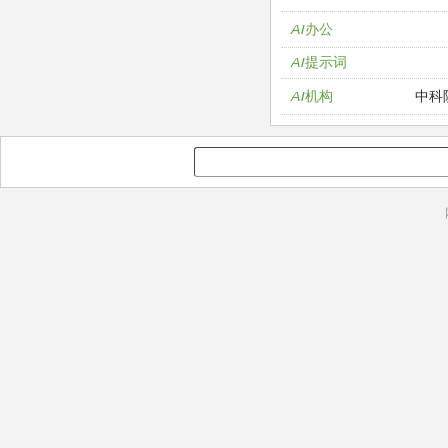
AI办公
AI提示词
中科
AI机构