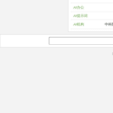
AI办公
AI提示词
中科
AI机构