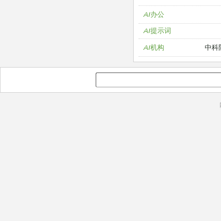
AI办公
AI提示词
中科
AI机构