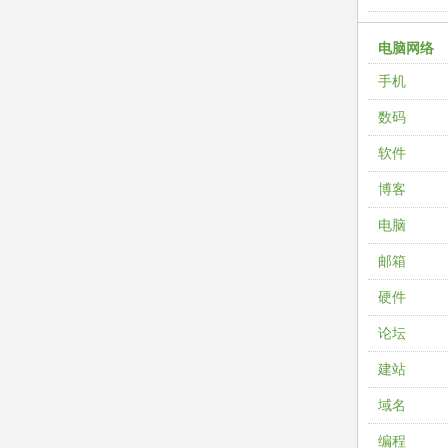
电脑网络
手机
数码
软件
博客
电脑
邮箱
硬件
论坛
建站
域名
编程