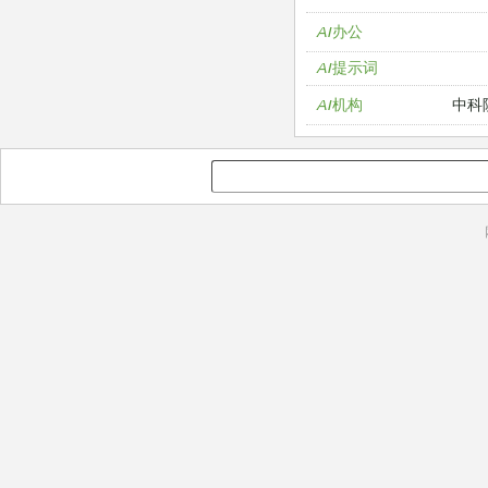
AI办公
AI提示词
中科
AI机构