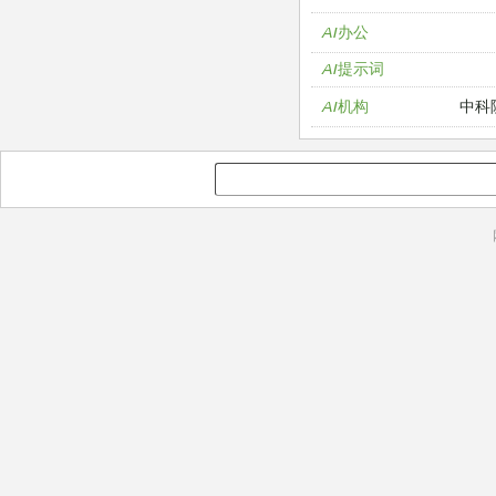
AI办公
AI提示词
中科
AI机构