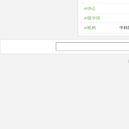
AI办公
AI提示词
中科
AI机构