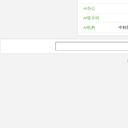
AI办公
AI提示词
中科
AI机构